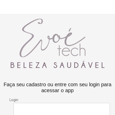
Faça seu cadastro ou entre com seu login para
acessar o app
Login