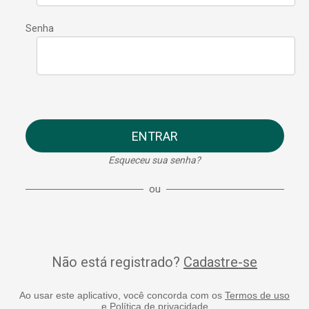
Senha
ENTRAR
Esqueceu sua senha?
ou
Não está registrado?
Cadastre-se
Ao usar este aplicativo, você concorda com os
Termos de uso
e
Política de privacidade