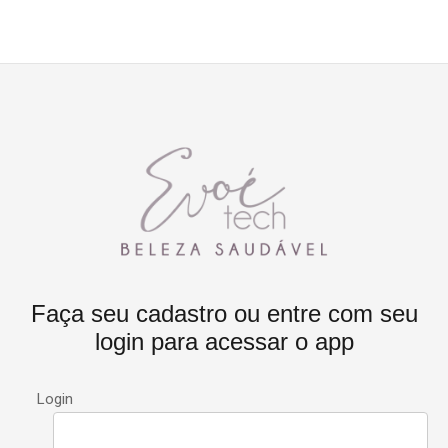
Faça seu cadastro ou entre com seu
login para acessar o app
Login