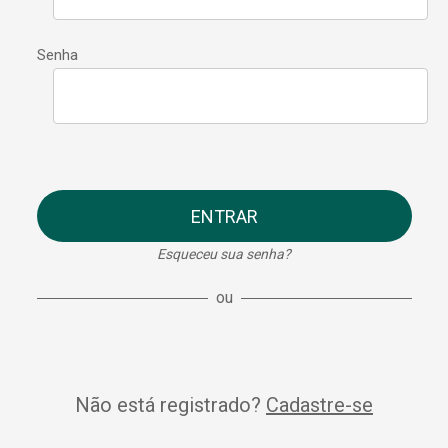
Senha
ENTRAR
Esqueceu sua senha?
ou
Não está registrado?
Cadastre-se